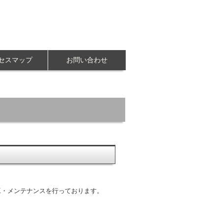
セスマップ
お問い合わせ
工・メンテナンスを行っております。