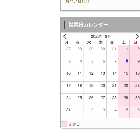
お問い合わせ
営業日カレンダー
2026年 8月
月
火
水
木
金
土
日
27
28
29
30
31
1
2
3
4
5
6
7
8
9
10
11
12
13
14
15
16
17
18
19
20
21
22
23
24
25
26
27
28
29
30
31
1
2
3
4
5
6
定休日